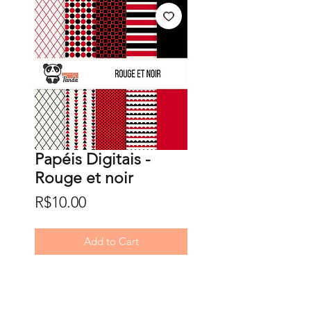
Papéis Digitais -
Rouge et noir
Price
R$10.00
Add to Cart