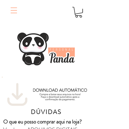
DÚVIDAS
O que eu posso comprar aqui na loja?