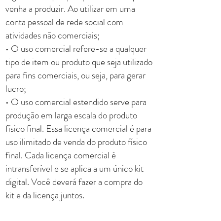
venha a produzir. Ao utilizar em uma
conta pessoal de rede social com
atividades não comerciais;
• O uso comercial refere-se a qualquer
tipo de item ou produto que seja utilizado
para fins comerciais, ou seja, para gerar
lucro;
• O uso comercial estendido serve para
produção em larga escala do produto
físico final. Essa licença comercial é para
uso ilimitado de venda do produto físico
final. Cada licença comercial é
intransferível e se aplica a um único kit
digital. Você deverá fazer a compra do
kit e da licença juntos.