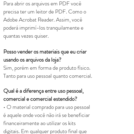
Para abrir os arquivos em PDF você
precisa ter um leitor de PDF. Como o
Adobe Acrobat Reader. Assim, você
poderá imprimí-los tranquilamente e
quantas vezes quiser.
Posso vender os materiais que eu criar
usando os ar
quivos da loja?
Sim, porém em forma de produto físico.
Tanto para uso pessoal quanto comercial.
Qual é a diferença entre uso pessoal,
comercial e comercial estendido?
• O material comprado para uso pessoal
é aquele onde você não irá se beneficiar
financeiramente ao utilizar os kits
digitais. Em qualquer produto final que