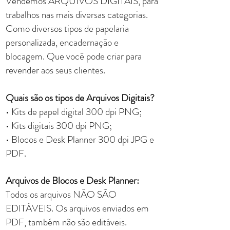
Vendemos ARQUIVOS DIGITAIS, para
trabalhos nas mais diversas categorias.
Como diversos tipos de papelaria
personalizada, encadernação e
blocagem. Que você pode criar para
revender aos seus clientes.
Quais são os tipos de Arquivos Digitais?
• Kits de papel digital 300 dpi PNG;
• Kits digitais 300 dpi PNG;
• Blocos e Desk Planner 300 dpi JPG e
PDF.
​Arquivos de Blocos e Desk Planner:
Todos os arquivos NÃO SÃO
EDITÁVEIS. Os arquivos enviados em
PDF, também não são editáveis.