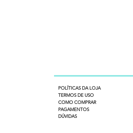
POLÍTICAS DA LOJA
TERMOS DE USO
COMO COMPRAR
PAGAMENTOS
DÚVIDAS