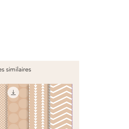
es similaires