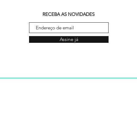
RECEBA AS NOVIDADES
Assine já