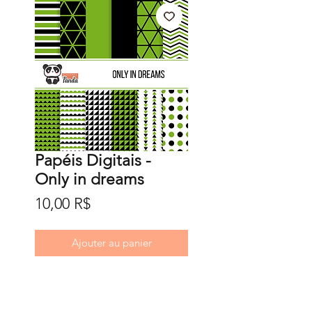
Papéis Digitais -
Only in dreams
Prix
10,00 R$
Ajouter au panier