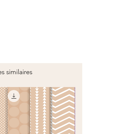
es similaires