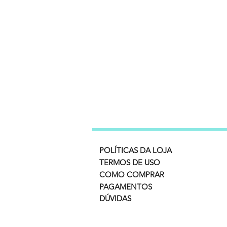
POLÍTICAS DA LOJA
TERMOS DE USO
COMO COMPRAR
PAGAMENTOS
DÚVIDAS