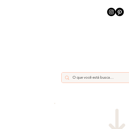
INÍCIO
INTELIGÊNCIA AR