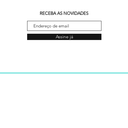
RECEBA AS NOVIDADES
Assine já