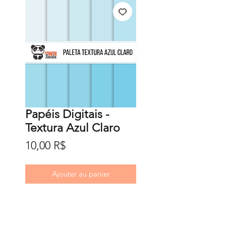
Papéis Digitais -
Textura Azul Claro
Prix
10,00 R$
Ajouter au panier