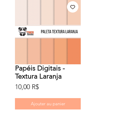
Papéis Digitais -
Textura Laranja
Prix
10,00 R$
Ajouter au panier