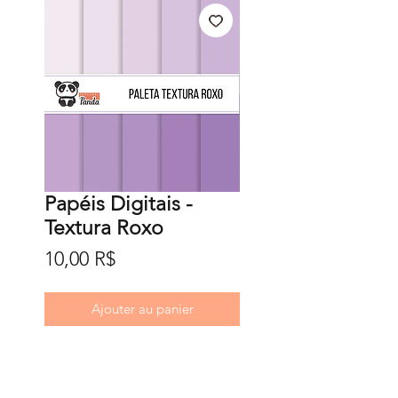
Papéis Digitais -
Textura Roxo
Prix
10,00 R$
Ajouter au panier