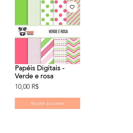
Papéis Digitais -
Verde e rosa
Prix
10,00 R$
Ajouter au panier