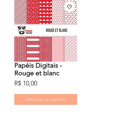
Papéis Digitais -
Rouge et blanc
Preço
R$ 10,00
Adicionar ao carrinho