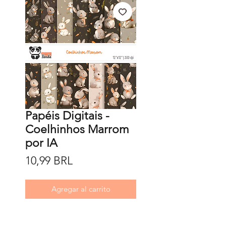
Papéis Digitais -
Coelhinhos Marrom
por IA
Precio
10,99 BRL
Agregar al carrito