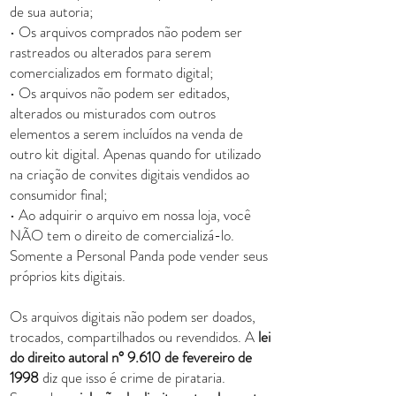
de sua autoria;
• Os arquivos comprados não podem ser
rastreados ou alterados para serem
comercializados em formato digital;
• Os arquivos não podem ser editados,
alterados ou misturados com outros
elementos a serem incluídos na venda de
outro kit digital. Apenas quando for utilizado
na criação de convites digitais vendidos ao
consumidor final;
• Ao adquirir o arquivo em nossa loja, você
NÃO tem o direito de comercializá-lo.
Somente a Personal Panda pode vender seus
próprios kits digitais.
Os arquivos digitais não podem ser doados,
trocados, compartilhados ou revendidos. A
lei
do direito autoral n° 9.610 de fevereiro de
1998
diz que isso é crime de pirataria.