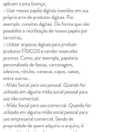
aplicam a esta licença;
• Usar nossos papéis digitais inseridos em sua
própria arte de produtos digitais. Por
exemplo: convites digitais. De forma que não
possibilite a reutilização de nossos papéis por
terceiros;
• Utilizar arquivos digitais para produzir
produtos FÍSICOS e vender esses eles
prontos. Como, por exemplo, papelaria
personalizada de festas, cartonagem,
adesivos, rótulos, canecas, capas, caixas,
entre outros...
• Mídia Social para uso pessoal. Quando for
utilizado em alguma mídia social pessoal para
uso não comercial;
• Mídia Social para uso comercial. Quando for
utilizado em alguma mídia social pessoal para
uso empresarial comercial. Sendo de
propriedade de quem adquiriu o arquivo, é