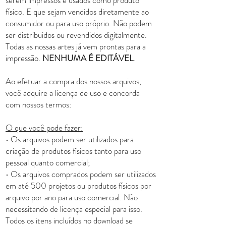
físico. E que sejam vendidos diretamente ao
consumidor ou para uso próprio. Não podem
ser distribuídos ou revendidos digitalmente.
Todas as nossas artes já vem prontas para a
impressão.
NENHUMA É EDITÁVEL
.
Ao efetuar a compra dos nossos arquivos,
você adquire a licença de uso e concorda
com nossos termos:
O que você pode fazer:
• Os arquivos podem ser utilizados para
criação de produtos físicos tanto para uso
pessoal quanto comercial;
• Os arquivos comprados podem ser utilizados
em até 500 projetos ou produtos físicos por
arquivo por ano para uso comercial. Não
necessitando de licença especial para isso.
Todos os itens incluídos no download se