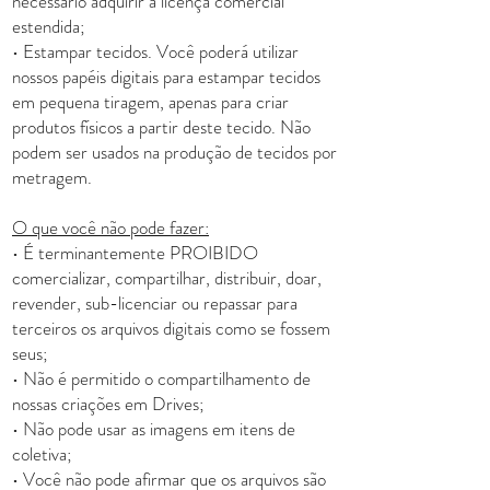
necessário adquirir a licença comercial
estendida;
• Estampar tecidos. Você poderá utilizar
nossos papéis digitais para estampar tecidos
em pequena tiragem, apenas para criar
produtos físicos a partir deste tecido. Não
podem ser usados na produção de tecidos por
metragem.
O que você não pode fazer:
• É terminantemente PROIBIDO
comercializar, compartilhar, distribuir, doar,
revender, sub-licenciar ou repassar para
terceiros os arquivos digitais como se fossem
seus;
• Não é permitido o compartilhamento de
nossas criações em Drives;
• Não pode usar as imagens em itens de
coletiva;
• Você não pode afirmar que os arquivos são