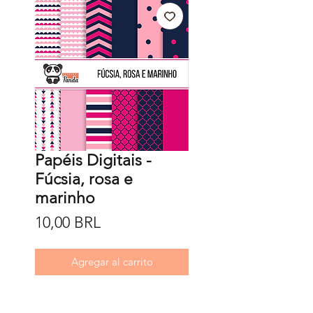
Papéis Digitais -
Fúcsia, rosa e
marinho
Precio
10,00 BRL
Agregar al carrito