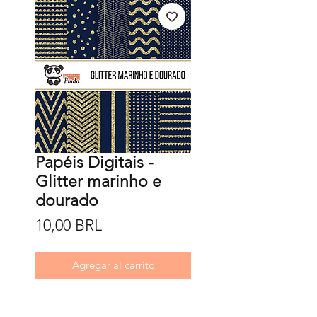
Papéis Digitais -
Glitter marinho e
dourado
Precio
10,00 BRL
Agregar al carrito