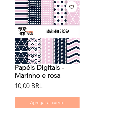
Papéis Digitais -
Marinho e rosa
Precio
10,00 BRL
Agregar al carrito