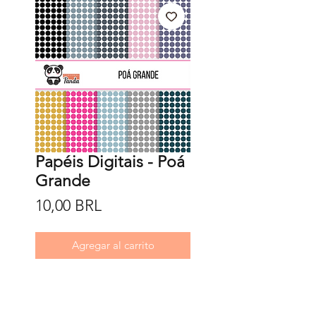
Papéis Digitais - Poá
Grande
Precio
10,00 BRL
Agregar al carrito