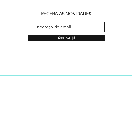
RECEBA AS NOVIDADES
Assine já