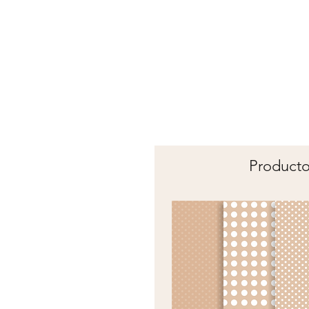
Producto