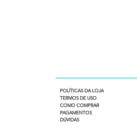
POLÍTICAS DA LOJA
TERMOS DE USO
COMO COMPRAR
PAGAMENTOS
DÚVIDAS