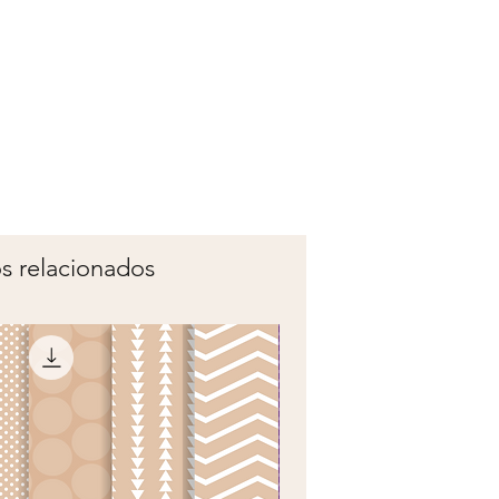
s relacionados