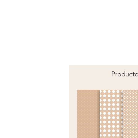
Producto