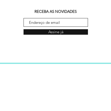
RECEBA AS NOVIDADES
Assine já