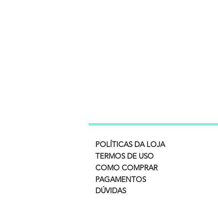
POLÍTICAS DA LOJA
TERMOS DE USO
COMO COMPRAR
PAGAMENTOS
DÚVIDAS