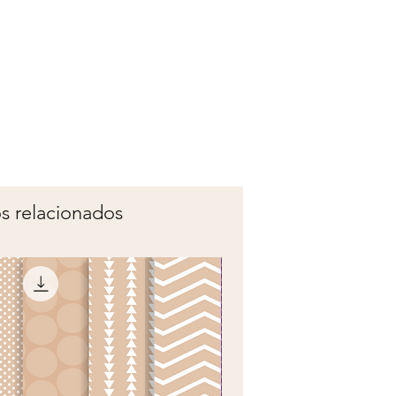
s relacionados