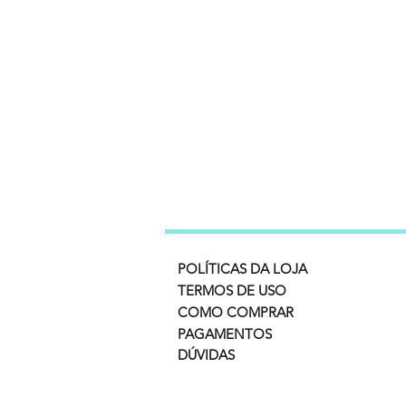
POLÍTICAS DA LOJA
TERMOS DE USO
COMO COMPRAR
PAGAMENTOS
DÚVIDAS