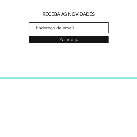
RECEBA AS NOVIDADES
Assine já