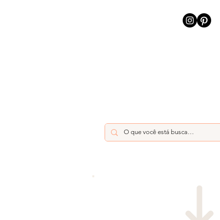
INÍCIO
INTELIGÊNCIA AR