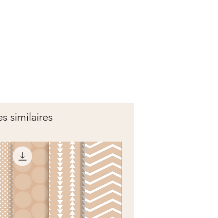
es similaires