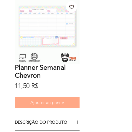
Planner Semanal
Chevron
Prix
11,50 R$
Ajouter au panier
DESCRIÇÃO DO PRODUTO