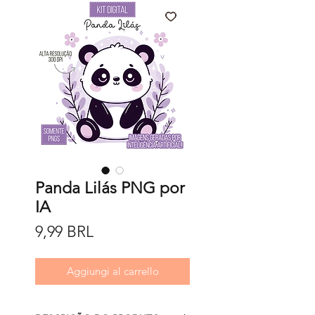
Panda Lilás PNG por
IA
Prezzo
9,99 BRL
Aggiungi al carrello