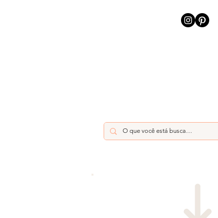
INÍCIO
INTELIGÊNCIA AR