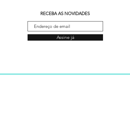
RECEBA AS NOVIDADES
Assine já