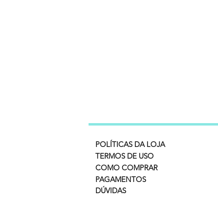
POLÍTICAS DA LOJA
TERMOS DE USO
COMO COMPRAR
PAGAMENTOS
DÚVIDAS