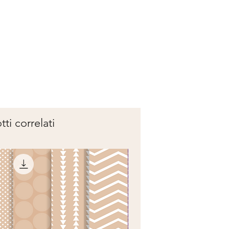
ti correlati