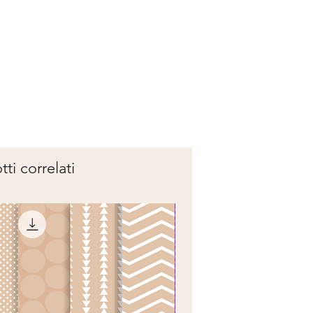
ti correlati