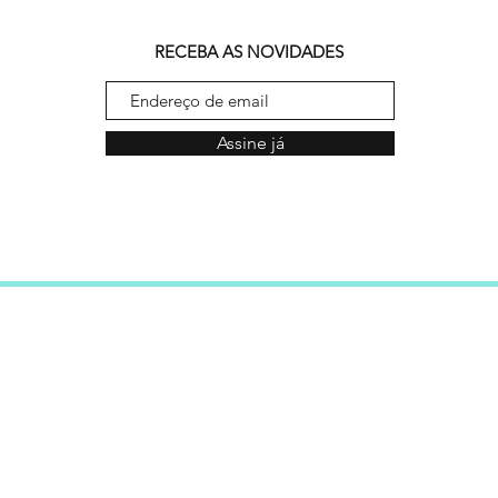
RECEBA AS NOVIDADES
Assine já