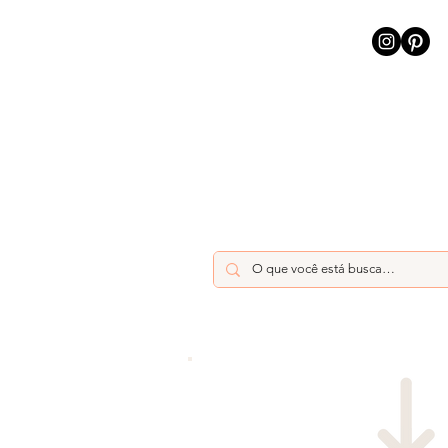
INÍCIO
INTELIGÊNCIA AR