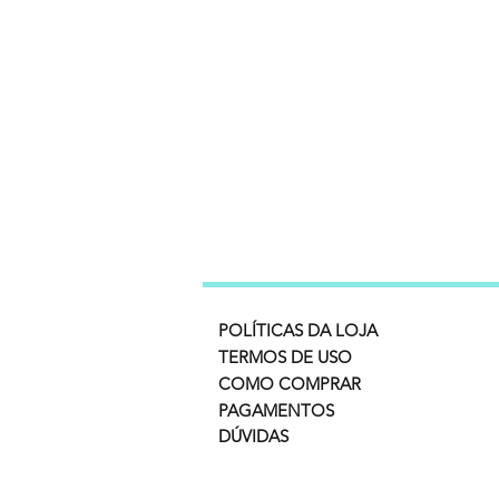
POLÍTICAS DA LOJA
TERMOS DE USO
COMO COMPRAR
PAGAMENTOS
DÚVIDAS