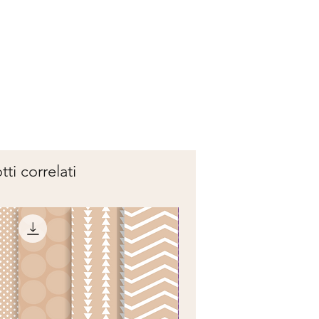
ti correlati