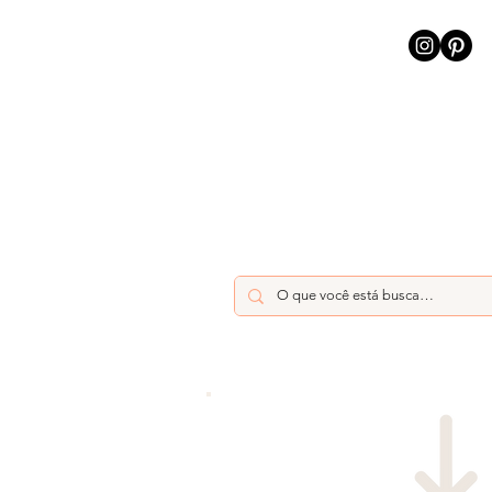
INÍCIO
INTELIGÊNCIA AR