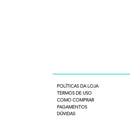
POLÍTICAS DA LOJA
TERMOS DE USO
COMO COMPRAR
PAGAMENTOS
DÚVIDAS