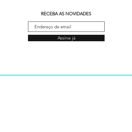
RECEBA AS NOVIDADES
Assine já