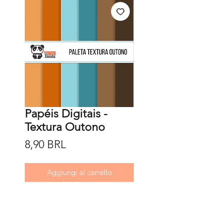
Papéis Digitais -
Textura Outono
Prezzo
8,90 BRL
Aggiungi al carrello