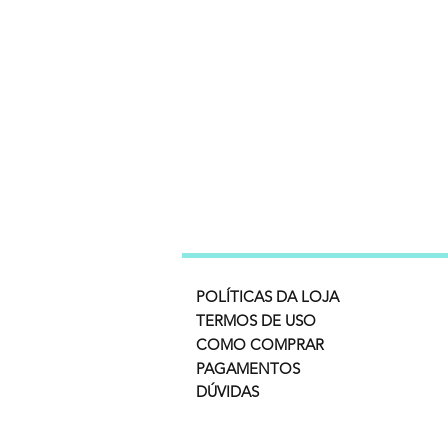
POLÍTICAS DA LOJA
TERMOS DE USO
COMO COMPRAR
PAGAMENTOS
DÚVIDAS