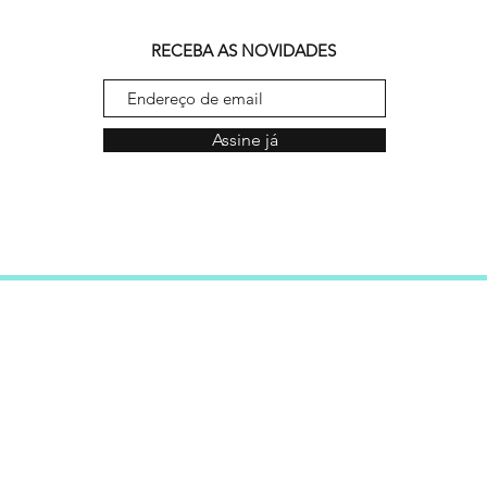
RECEBA AS NOVIDADES
Assine já