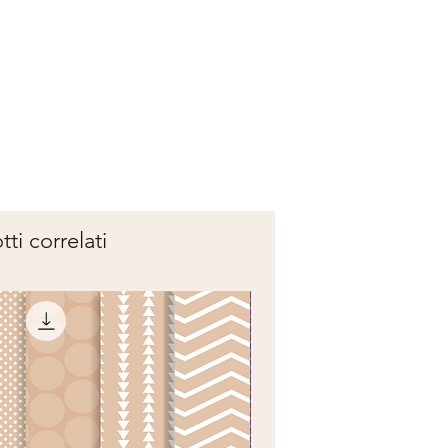
ti correlati