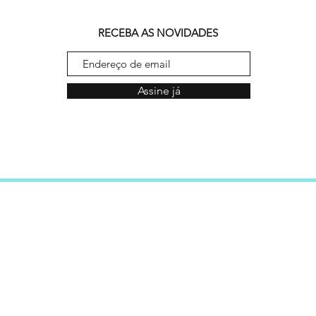
RECEBA AS NOVIDADES
Assine já