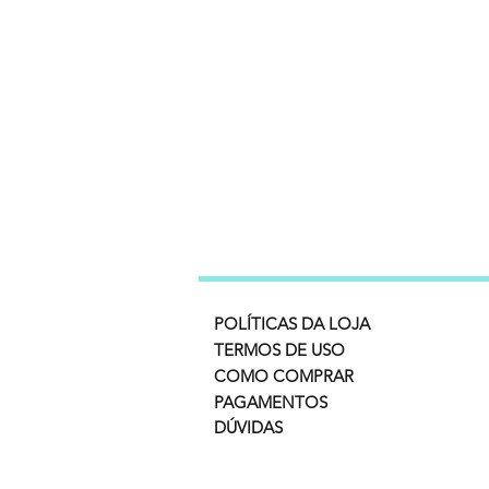
POLÍTICAS DA LOJA
TERMOS DE USO
COMO COMPRAR
PAGAMENTOS
DÚVIDAS