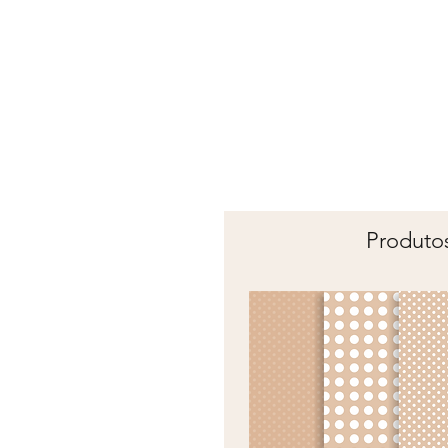
Produtos