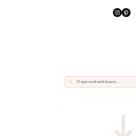
INÍCIO
INTELIGÊNCIA AR