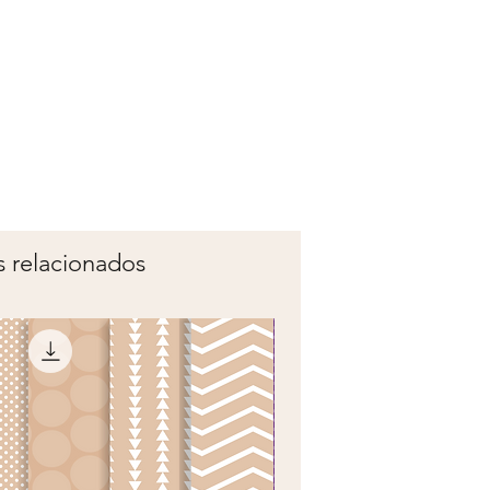
 relacionados