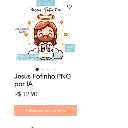
Jesus Fofinho PNG
por IA
Preço
R$ 12,90
Adicionar ao carrinho