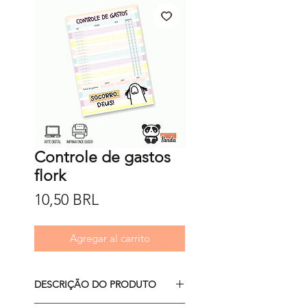
Controle de gastos
flork
Precio
10,50 BRL
Agregar al carrito
DESCRIÇÃO DO PRODUTO