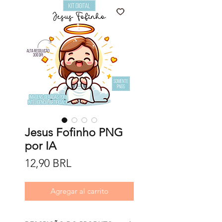
Jesus Fofinho PNG
por IA
Precio
12,90 BRL
Agregar al carrito