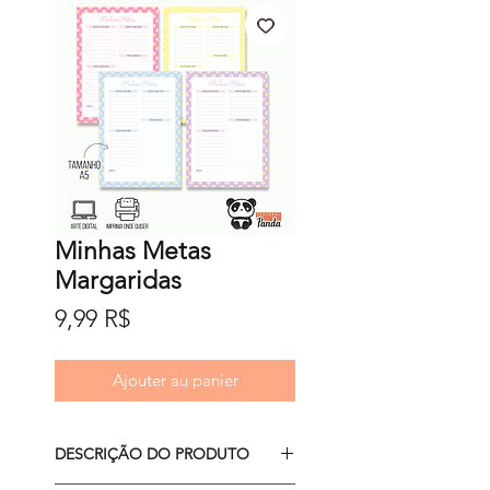
Minhas Metas
Margaridas
Prix
9,99 R$
Ajouter au panier
DESCRIÇÃO DO PRODUTO