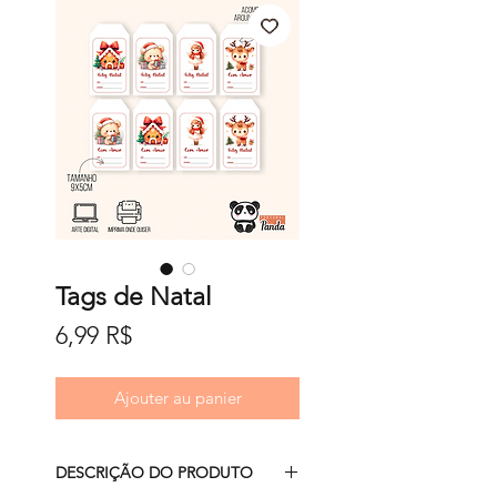
Tags de Natal
Prix
6,99 R$
Ajouter au panier
DESCRIÇÃO DO PRODUTO