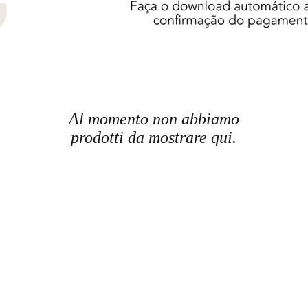
Al momento non abbiamo
prodotti da mostrare qui.