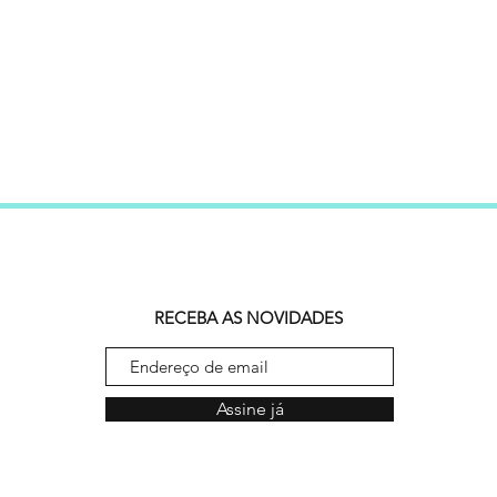
RECEBA AS NOVIDADES
Assine já