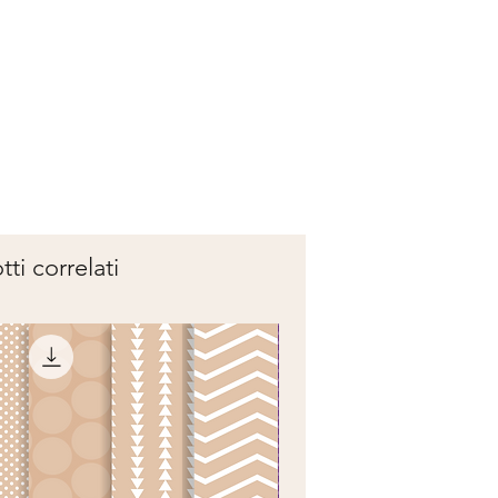
ti correlati