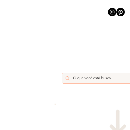
INÍCIO
INTELIGÊNCIA AR