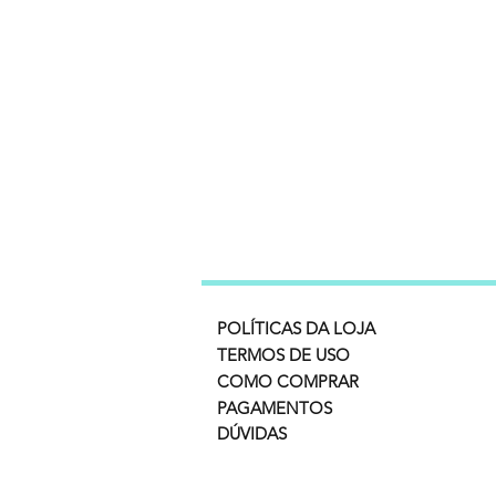
POLÍTICAS DA LOJA
TERMOS DE USO
COMO COMPRAR
PAGAMENTOS
DÚVIDAS