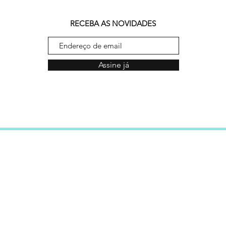
RECEBA AS NOVIDADES
Assine já