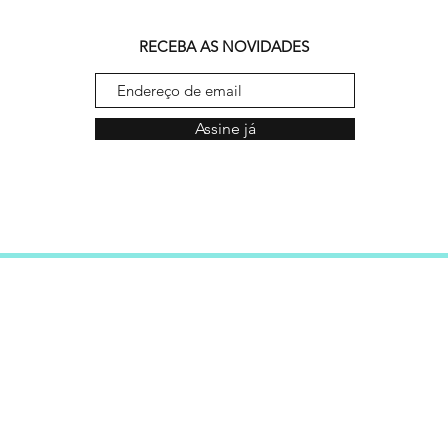
RECEBA AS NOVIDADES
Assine já