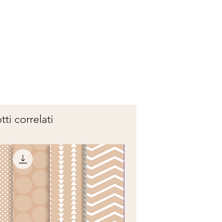
ti correlati