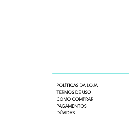
POLÍTICAS DA LOJA
TERMOS DE USO
COMO COMPRAR
PAGAMENTOS
DÚVIDAS