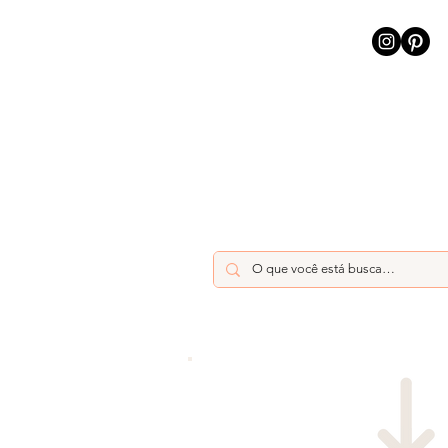
INÍCIO
INTELIGÊNCIA AR