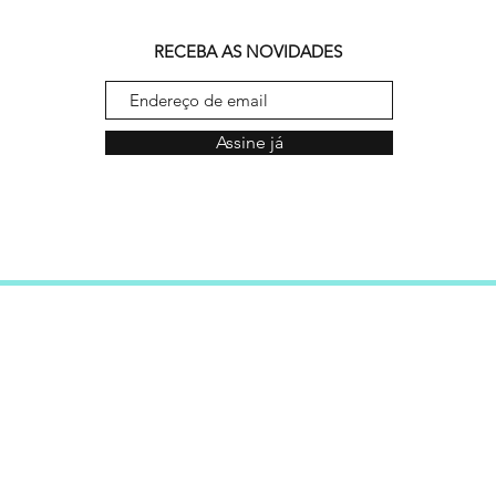
RECEBA AS NOVIDADES
Assine já