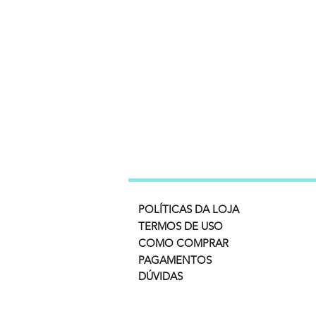
POLÍTICAS DA LOJA
TERMOS DE USO
COMO COMPRAR
PAGAMENTOS
DÚVIDAS