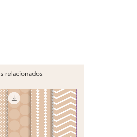
s relacionados