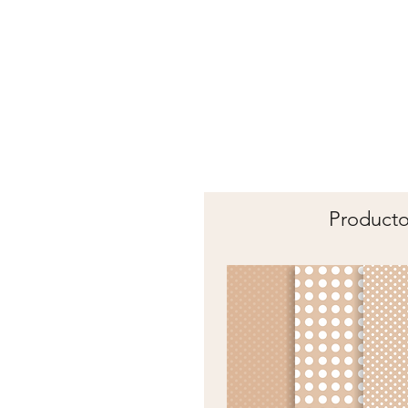
Producto