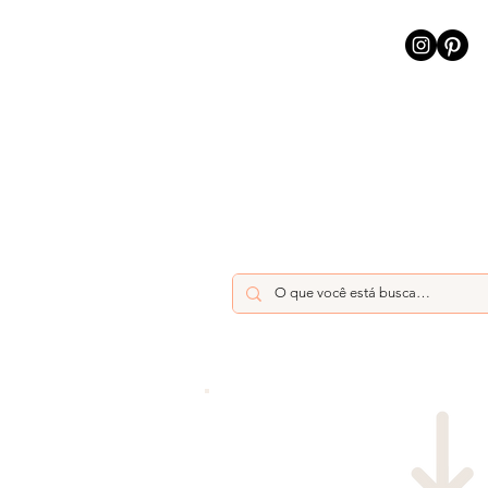
INÍCIO
INTELIGÊNCIA AR